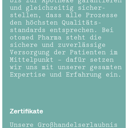
bis zur Apotheke garantieren
und gleichzeitig sicher­
stellen, dass alle Prozesse
den höchsten Qualitäts­
standards entsprechen. Bei
otomed Pharma steht die
sichere und zuverlässige
Versorgung der Patienten im
Mittelpunkt – dafür setzen
wir uns mit unserer gesamten
Expertise und Erfahrung ein.
Zertifikate
Unsere Großhandelserlaubnis