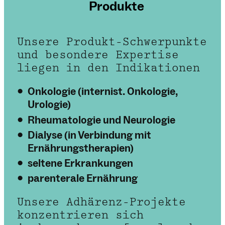
Produkte
Unsere Produkt-Schwerpunkte
und besondere Expertise
liegen in den Indikationen
Onkologie (internist. Onkologie,
Urologie)
Rheumatologie und Neurologie
Dialyse (in Verbindung mit
Ernährungstherapien)
seltene Erkrankungen
parenterale Ernährung
Unsere Adhärenz-Projekte
konzentrieren sich