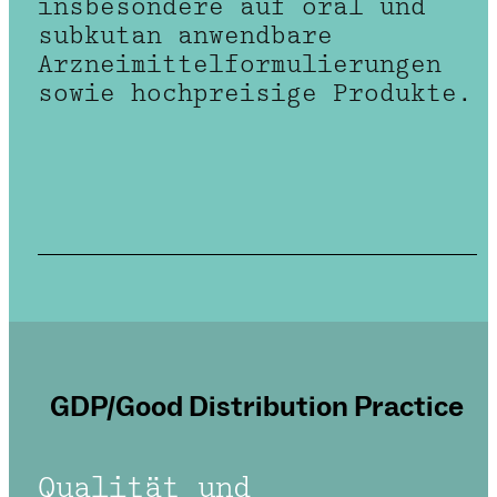
insbesondere auf oral und
subkutan anwendbare
Arzneimittelformulierungen
sowie hochpreisige Produkte.
GDP/Good Distribution Practice
Qualität und